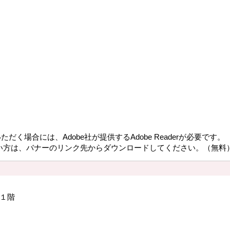
だく場合には、Adobe社が提供するAdobe Readerが必要です。
持ちでない方は、バナーのリンク先からダウンロードしてください。（無料
１階