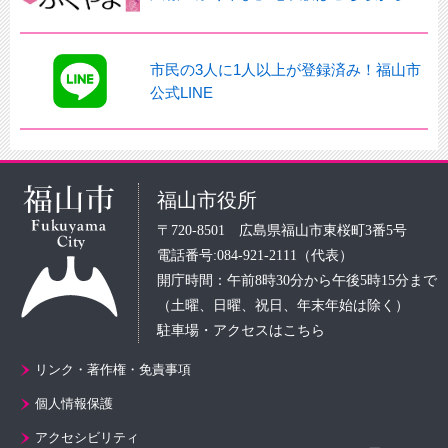
市民の3人に1人以上が登録済み！福山市
公式LINE
福山市役所
〒720-8501 広島県福山市東桜町3番5号
電話番号:084-921-2111（代表）
開庁時間：午前8時30分から午後5時15分まで
（土曜、日曜、祝日、年末年始は除く）
駐車場・アクセスはこちら
リンク・著作権・免責事項
個人情報保護
アクセシビリティ