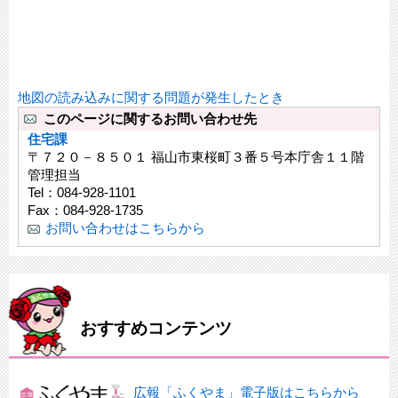
地図の読み込みに関する問題が発生したとき
このページに関するお問い合わせ先
住宅課
〒７２０－８５０１ 福山市東桜町３番５号本庁舎１１階
管理担当
Tel：084-928-1101
Fax：084-928-1735
お問い合わせはこちらから
おすすめコンテンツ
広報「ふくやま」電子版はこちらから