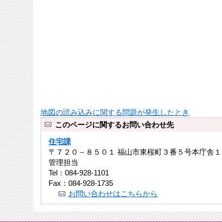
地図の読み込みに関する問題が発生したとき
このページに関するお問い合わせ先
住宅課
〒７２０－８５０１ 福山市東桜町３番５号本庁舎１
管理担当
Tel：084-928-1101
Fax：084-928-1735
お問い合わせはこちらから