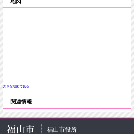
地図
大きな地図で見る
関連情報
福山市役所