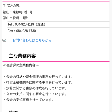
〒720-8501
福山市東桜町3番5号
福山市役所 1階
Tel：084-928-1119（直通）
Fax：084-928-1730
お問い合わせはこちらから
主な業務内容
≪会計課の主業務内容≫
・公金の収納や資金管理の事務を行っています。
・指定金融機関等に関する事務を行っています。
・決算に関する書類の作成を行っています。
・公金の支払に関する審査を行っています。
・公金の支払事務を行っています。