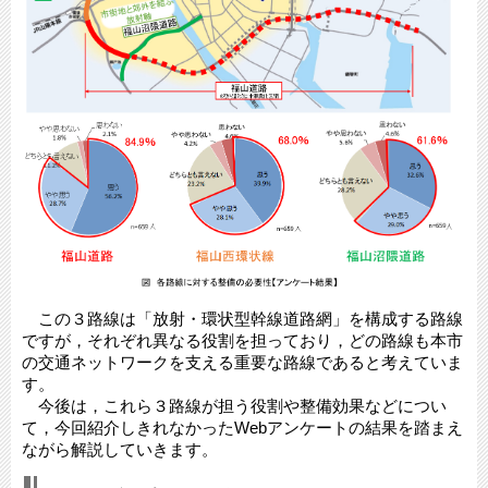
この３路線は「放射・環状型幹線道路網」を構成する路線
ですが，それぞれ異なる役割を担っており，どの路線も本市
の交通ネットワークを支える重要な路線であると考えていま
す。
今後は，これら３路線が担う役割や整備効果などについ
て，今回紹介しきれなかったWebアンケートの結果を踏まえ
ながら解説していきます。