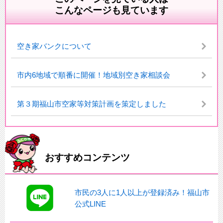
こんなページも見ています
空き家バンクについて
市内6地域で順番に開催！地域別空き家相談会
第３期福山市空家等対策計画を策定しました
おすすめコンテンツ
市民の3人に1人以上が登録済み！福山市
公式LINE