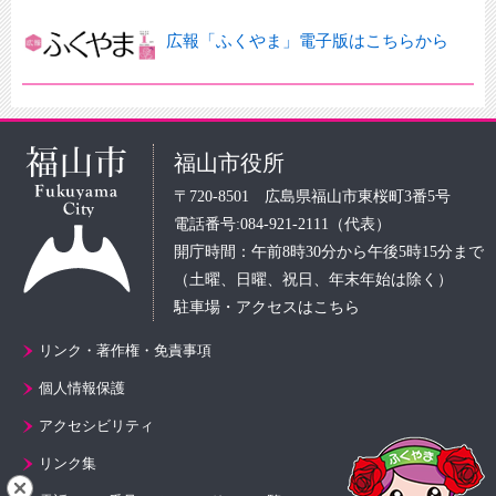
広報「ふくやま」電子版はこちらから
福山市役所
〒720-8501 広島県福山市東桜町3番5号
電話番号:084-921-2111（代表）
開庁時間：午前8時30分から午後5時15分まで
（土曜、日曜、祝日、年末年始は除く）
駐車場・アクセスはこちら
リンク・著作権・免責事項
個人情報保護
アクセシビリティ
リンク集