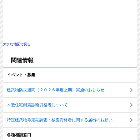
大きな地図で見る
関連情報
イベント・募集
建築物防災週間（２０２６年度上期）実施のおしらせ
木造住宅耐震診断資格者について
特定建築物等定期調査・検査資格者に関する届出のお願い
各種相談窓口