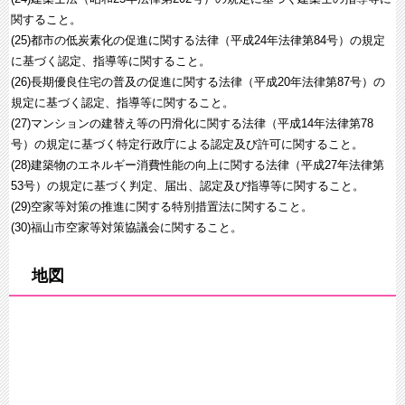
関すること。
(25)都市の低炭素化の促進に関する法律（平成24年法律第84号）の規定
に基づく認定、指導等に関すること。
(26)長期優良住宅の普及の促進に関する法律（平成20年法律第87号）の
規定に基づく認定、指導等に関すること。
(27)マンションの建替え等の円滑化に関する法律（平成14年法律第78
号）の規定に基づく特定行政庁による認定及び許可に関すること。
(28)建築物のエネルギー消費性能の向上に関する法律（平成27年法律第
53号）の規定に基づく判定、届出、認定及び指導等に関すること。
(29)空家等対策の推進に関する特別措置法に関すること。
(30)福山市空家等対策協議会に関すること。
地図