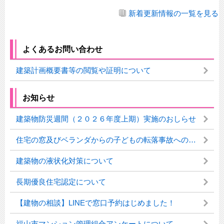
新着更新情報の一覧を見る
よくあるお問い合わせ
建築計画概要書等の閲覧や証明について
お知らせ
建築物防災週間（２０２６年度上期）実施のおしらせ
住宅の窓及びベランダからの子どもの転落事故への対応について
建築物の液状化対策について
長期優良住宅認定について
【建物の相談】LINEで窓口予約はじめました！
福山市マンション管理組合アンケートについて