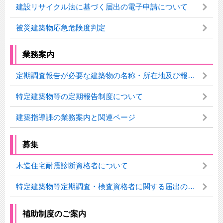
建設リサイクル法に基づく届出の電子申請について
被災建築物応急危険度判定
業務案内
定期調査報告が必要な建築物の名称・所在地及び報告状況等の公表について
特定建築物等の定期報告制度について
建築指導課の業務案内と関連ページ
募集
木造住宅耐震診断資格者について
特定建築物等定期調査・検査資格者に関する届出のお願い
補助制度のご案内