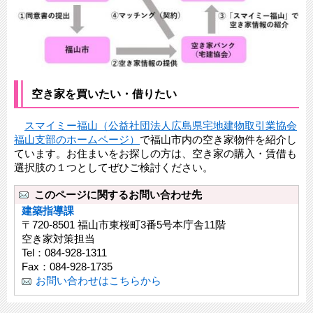
空き家を買いたい・借りたい
スマイミー福山（公益社団法人広島県宅地建物取引業協会
福山支部のホームページ）
で福山市内の空き家物件を紹介し
ています。お住まいをお探しの方は、空き家の購入・賃借も
選択肢の１つとしてぜひご検討ください。
このページに関するお問い合わせ先
建築指導課
〒720-8501 福山市東桜町3番5号本庁舎11階
空き家対策担当
Tel：084-928-1311
Fax：084-928-1735
お問い合わせはこちらから