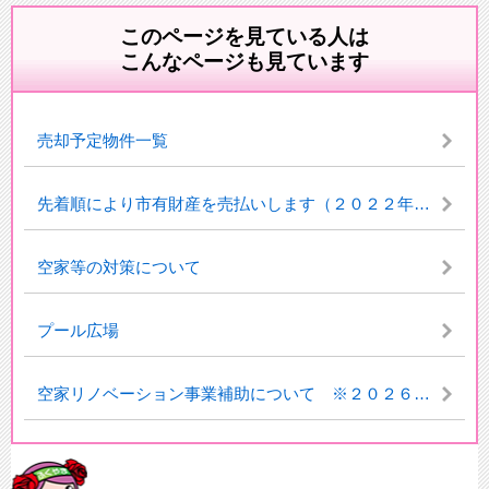
このページを見ている人は
こんなページも見ています
売却予定物件一覧
先着順により市有財産を売払いします（２０２２年度第１回一般競争入札不落物件）
空家等の対策について
プール広場
空家リノベーション事業補助について ※２０２６年度の受付を開始しました。