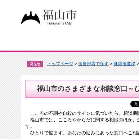
トップページ
>
担当部署で探す
>
健康推進課
福山市のさまざまな相談窓口～
こころの不調や自殺のサインに気づいたら、相談機
福山市では、こころやからだに関する相談のほか、
す。
ひとりで悩まず、あなたの悩みにあった窓口へご相