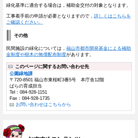
緑化基準に適合する場合は，補助金交付の対象となります。
工事着手前の申請が必要となりますので，
詳しくはこちらを
ご確認ください。
その他
民間施設の緑化については，
福山市都市開発基金による補助
金制度や樹木の無償配布制度
があります。
このページに関するお問い合わせ先
公園緑地課
〒720-8501 福山市東桜町3番5号 本庁舎12階
ばらの育成担当
Tel：084-928-1151
Fax：084-928-1735
お問い合わせはこちらから