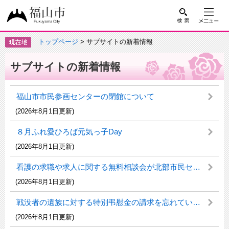
トップページ
> サブサイトの新着情報
サブサイトの新着情報
福山市市民参画センターの閉館について
(2026年8月1日更新)
８月ふれ愛ひろば元気っ子Day
(2026年8月1日更新)
看護の求職や求人に関する無料相談会が北部市民センターで開催！（市町出張相談）
(2026年8月1日更新)
戦没者の遺族に対する特別弔慰金の請求を忘れていませんか（第十二回特別弔慰金）
(2026年8月1日更新)