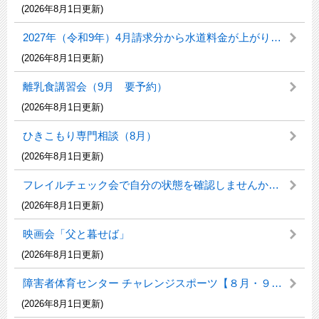
(2026年8月1日更新)
2027年（令和9年）4月請求分から水道料金が上がります
(2026年8月1日更新)
離乳食講習会（9月 要予約）
(2026年8月1日更新)
ひきこもり専門相談（8月）
(2026年8月1日更新)
フレイルチェック会で自分の状態を確認しませんか？（8・9月 要予約）
(2026年8月1日更新)
映画会「父と暮せば」
(2026年8月1日更新)
障害者体育センター チャレンジスポーツ【８月・９月】
(2026年8月1日更新)