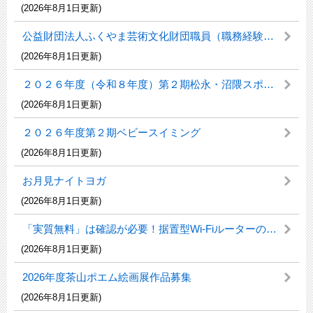
(2026年8月1日更新)
公益財団法人ふくやま芸術文化財団職員（職務経験者）採用候補者試験について
(2026年8月1日更新)
２０２６年度（令和８年度）第２期松永・沼隈スポーツ教室
(2026年8月1日更新)
２０２６年度第２期ベビースイミング
(2026年8月1日更新)
お月見ナイトヨガ
(2026年8月1日更新)
「実質無料」は確認が必要！据置型Wi-Fiルーターの契約トラブル
(2026年8月1日更新)
2026年度茶山ポエム絵画展作品募集
(2026年8月1日更新)