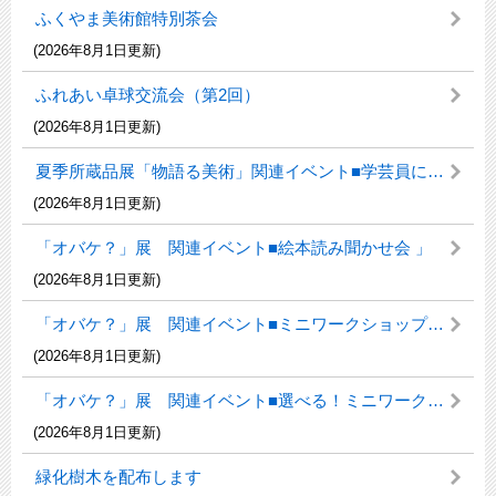
ふくやま美術館特別茶会
(2026年8月1日更新)
ふれあい卓球交流会（第2回）
(2026年8月1日更新)
夏季所蔵品展「物語る美術」関連イベント■学芸員によるギャラリートーク
(2026年8月1日更新)
「オバケ？」展 関連イベント■絵本読み聞かせ会 」
(2026年8月1日更新)
「オバケ？」展 関連イベント■ミニワークショップ「オバケのかおってどんなかお？」
(2026年8月1日更新)
「オバケ？」展 関連イベント■選べる！ミニワークショップ「オバケ写真、撮れるかな？」
(2026年8月1日更新)
緑化樹木を配布します