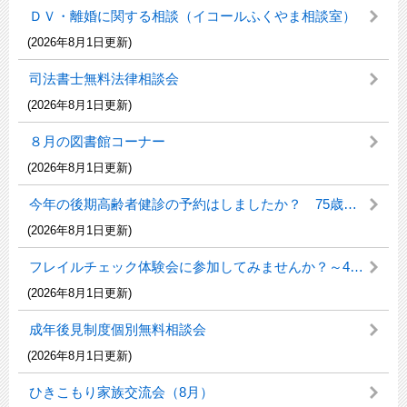
ＤＶ・離婚に関する相談（イコールふくやま相談室）
(2026年8月1日更新)
司法書士無料法律相談会
(2026年8月1日更新)
８月の図書館コーナー
(2026年8月1日更新)
今年の後期高齢者健診の予約はしましたか？ 75歳からの健康チェック
(2026年8月1日更新)
フレイルチェック体験会に参加してみませんか？～40歳を過ぎたらフレイル予防に取り組みましょう！～
(2026年8月1日更新)
成年後見制度個別無料相談会
(2026年8月1日更新)
ひきこもり家族交流会（8月）