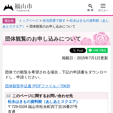
トップページ
>
担当部署で探す
>
松永はきもの資料館（あし
あとスクエア）
> 団体観覧のお申し込みについて
団体観覧のお申し込みについて
掲載日：2015年7月1日更新
団体での観覧を希望される場合，下記の申請書をダウンロー
ドし，申請ください。
団体観覧申込書 [PDFファイル／70KB]
このページに関するお問い合わせ先
松永はきもの資料館（あしあとスクエア）
〒729-0104 福山市松永町四丁目16番27号
直通