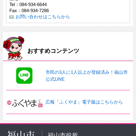
Tel：084-934-6644
Fax：084-934-7286
お問い合わせはこちらから
おすすめコンテンツ
市民の3人に1人以上が登録済み！福山市
公式LINE
広報「ふくやま」電子版はこちらから
福山市役所