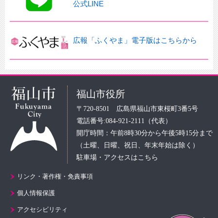
公式LINE
広報「ふくやま」電子版はこちらから
福山市役所
〒720-8501 広島県福山市東桜町3番5号
電話番号:084-921-2111（代表）
開庁時間：午前8時30分から午後5時15分まで
（土曜、日曜、祝日、年末年始は除く）
駐車場・アクセスはこちら
リンク・著作権・免責事項
個人情報保護
アクセシビリティ