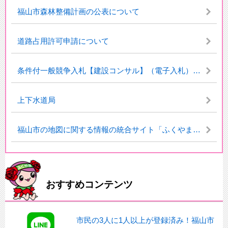
福山市森林整備計画の公表について
道路占用許可申請について
条件付一般競争入札【建設コンサル】（電子入札）のお知らせ
上下水道局
福山市の地図に関する情報の統合サイト「ふくやまっぷ」について
おすすめコンテンツ
市民の3人に1人以上が登録済み！福山市