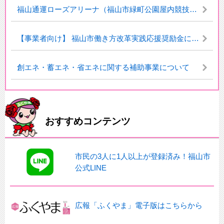
福山通運ローズアリーナ（福山市緑町公園屋内競技場）
【事業者向け】 福山市働き方改革実践応援奨励金について【2026年度】
創エネ・蓄エネ・省エネに関する補助事業について
おすすめコンテンツ
市民の3人に1人以上が登録済み！福山市
公式LINE
広報「ふくやま」電子版はこちらから