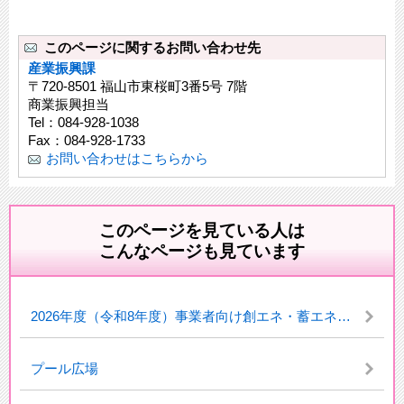
このページに関するお問い合わせ先
産業振興課
〒720-8501 福山市東桜町3番5号 7階
商業振興担当
Tel：084-928-1038
Fax：084-928-1733
お問い合わせはこちらから
このページを見ている人は
こんなページも見ています
2026年度（令和8年度）事業者向け創エネ・蓄エネ・省エネ設備導入等補助金交付事業について
プール広場