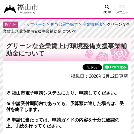
トップページ
>
担当部署で探す
>
産業振興課
> グリーンな企
業賃上げ環境整備支援事業補助金について
グリーンな企業賃上げ環境整備支援事業補
助金について
掲載日：2026年3月12日更新
※ 福山市電子申請システムにより、申請してください。
※ 申請受付期間内であっても、予算額に達した場合は、受
付を終了します。
​※ 申請に当たっては、申請ガイドの内容を十分に確認の
上、手続を行ってください。