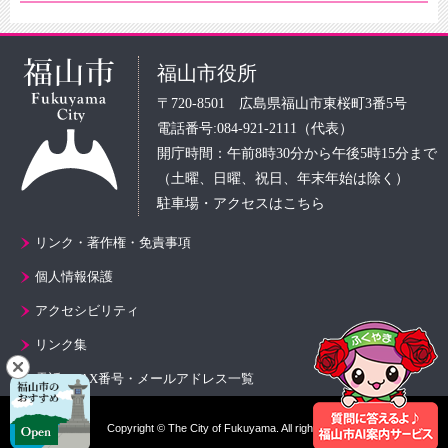
福山市役所
〒720-8501 広島県福山市東桜町3番5号
電話番号:084-921-2111（代表）
開庁時間：午前8時30分から午後5時15分まで
（土曜、日曜、祝日、年末年始は除く）
駐車場・アクセスはこちら
リンク・著作権・免責事項
個人情報保護
アクセシビリティ
リンク集
電話・FAX番号・メールアドレス一覧
Copyright © The City of Fukuyama. All rights reserved.