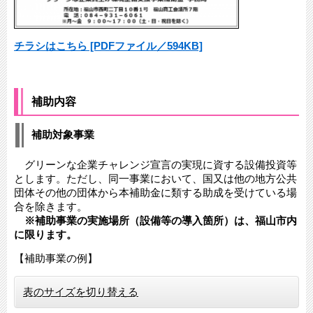
チラシはこちら [PDFファイル／594KB]
補助内容
補助対象事業
グリーンな企業チャレンジ宣言の実現に資する設備投資等
とします。ただし、同一事業において、国又は他の地方公共
団体その他の団体から本補助金に類する助成を受けている場
合を除きます。
※補助事業の実施場所（設備等の導入箇所）は、福山市内
に限ります。
【補助事業の例】
表のサイズを切り替える