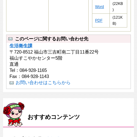
(22KB
Word
)
(121K
PDF
B)
このページに関するお問い合わせ先
生活衛生課
〒720-8512 福山市三吉町南二丁目11番22号
福山すこやかセンター5階
直通
Tel：084-928-1165
Fax：084-928-1143
お問い合わせはこちらから
おすすめコンテンツ