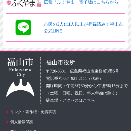
広報「ふくやま」電子版はこちらから
市民の3人に1人以上が登録済み！福山市
公式LINE
福山市役所
〒720-8501 広島県福山市東桜町3番5号
電話番号:084-921-2111（代表）
開庁時間：午前8時30分から午後5時15分まで
（土曜、日曜、祝日、年末年始は除く）
駐車場・アクセスはこちら
リンク・著作権・免責事項
個人情報保護