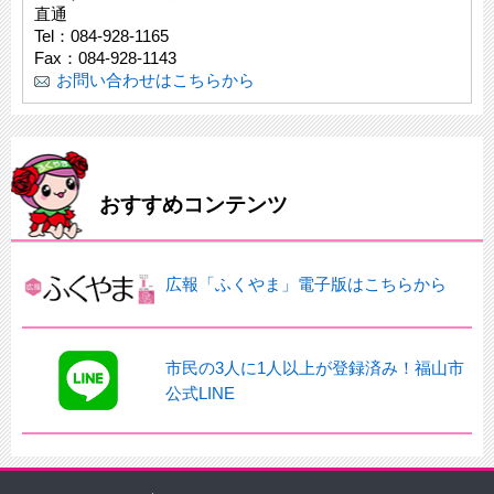
直通
Tel：084-928-1165
Fax：084-928-1143
お問い合わせはこちらから
おすすめコンテンツ
広報「ふくやま」電子版はこちらから
市民の3人に1人以上が登録済み！福山市
公式LINE