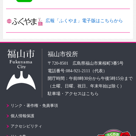
広報「ふくやま」電子版はこちらから
福山市役所
〒720-8501 広島県福山市東桜町3番5号
電話番号:084-921-2111（代表）
開庁時間：午前8時30分から午後5時15分まで
（土曜、日曜、祝日、年末年始は除く）
駐車場・アクセスはこちら
リンク・著作権・免責事項
個人情報保護
アクセシビリティ