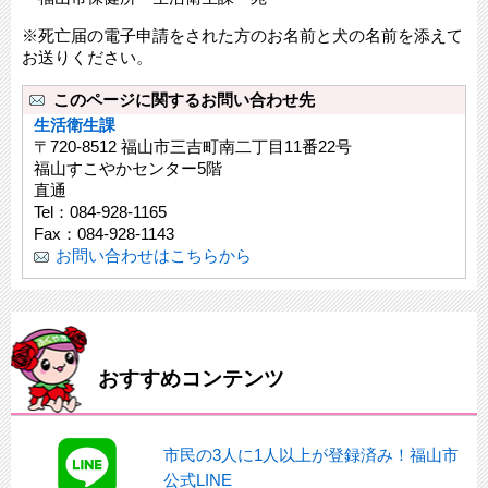
※死亡届の電子申請をされた方のお名前と犬の名前を添えて
お送りください。
このページに関するお問い合わせ先
生活衛生課
〒720-8512 福山市三吉町南二丁目11番22号
福山すこやかセンター5階
直通
Tel：084-928-1165
Fax：084-928-1143
お問い合わせはこちらから
おすすめコンテンツ
市民の3人に1人以上が登録済み！福山市
公式LINE