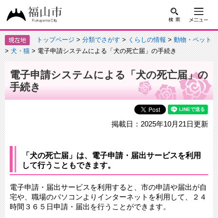
トップページ
>
分類でさがす
>
くらしの情報
>
動物・ペット
>
犬・猫
> 電子申請システムによる「犬の死亡届」の手続き
電子申請システムによる「犬の死亡届」の
手続き
掲載日：2025年10月21日更新
「犬の死亡届」は、電子申請・届出サービスを利用
して行うこともできます。
電子申請・届出サービスを利用すると、市の申請や届出が自
宅や、職場のパソコンよりインターネットを利用して、２４
時間３６５日申請・届出を行うことができます。