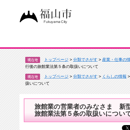
トップページ
>
分類でさがす
>
産業・仕事の
行後の旅館業法第５条の取扱いについて
トップページ
>
分類でさがす
>
くらしの情報
扱いについて
旅館業の営業者のみなさま 新
旅館業法第５条の取扱いについ