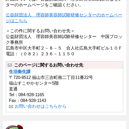
ターのホームページをご確認ください。
公益財団法人 理容師美容師試験研修センターのホームペー
ジはこちら
＜この件に関するお問い合わせ先＞
公益財団法人 理容師美容師試験研修センター 中国ブロッ
ク事務所
広島市中区大手町２－８－５ 合人社広島大手町ビル１０Ｆ
電話：（０８２）２３６－１１５０
このページに関するお問い合わせ先
生活衛生課
〒720-8512 福山市三吉町南二丁目11番22号
福山すこやかセンター5階
直通
Tel：084-928-1165
Fax：084-928-1143
お問い合わせはこちらから