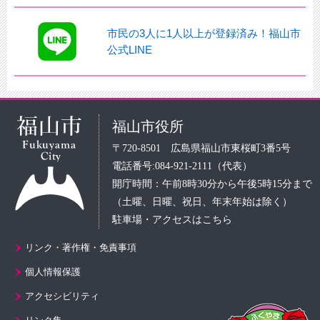
市民の3人に1人以上が登録済み！福山市
公式LINE
福山市役所
〒720-8501 広島県福山市東桜町3番5号
電話番号:084-921-2111（代表）
開庁時間：午前8時30分から午後5時15分まで
（土曜、日曜、祝日、年末年始は除く）
駐車場・アクセスはこちら
リンク・著作権・免責事項
個人情報保護
アクセシビリティ