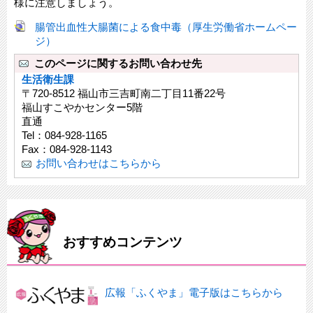
様に注意しましょう。
腸管出血性大腸菌による食中毒（厚生労働省ホームペー
ジ）
このページに関するお問い合わせ先
生活衛生課
〒720-8512 福山市三吉町南二丁目11番22号
福山すこやかセンター5階
直通
Tel：084-928-1165
Fax：084-928-1143
お問い合わせはこちらから
おすすめコンテンツ
広報「ふくやま」電子版はこちらから