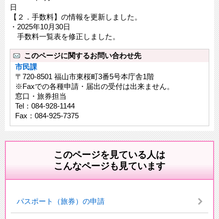
【２．手数料】の情報を更新しました。
・2025年10月30日
手数料一覧表を修正しました。
このページに関するお問い合わせ先
市民課
〒720-8501 福山市東桜町3番5号本庁舎1階
※Faxでの各種申請・届出の受付は出来ません。
窓口・旅券担当
Tel：084-928-1144
Fax：084-925-7375
このページを見ている人は
こんなページも見ています
パスポート（旅券）の申請