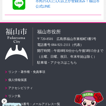
市民の3人に1人以上が登録済み！福山市
公式LINE
福山市役所
〒720-8501 広島県福山市東桜町3番5号
電話番号:084-921-2111（代表）
開庁時間：午前8時30分から午後5時15分まで
（土曜、日曜、祝日、年末年始は除く）
駐車場・アクセスはこちら
リンク・著作権・免責事項
個人情報保護
アクセシビリティ
リンク集
電話・FAX番号・メールアドレス一覧