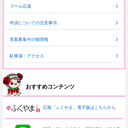
プール広場
申請についての注意事項
里親募集中の猫情報
駐車場・アクセス
おすすめコンテンツ
広報「ふくやま」電子版はこちらから