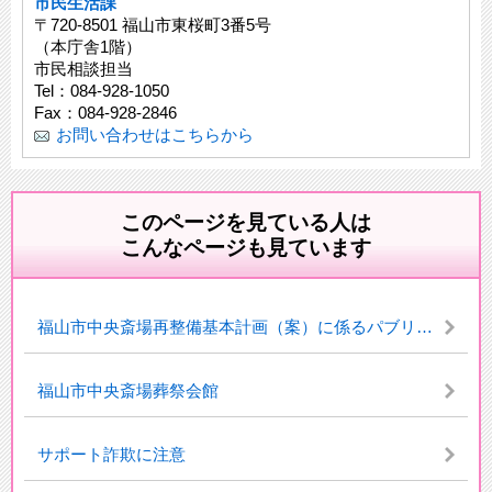
市民生活課
〒720-8501 福山市東桜町3番5号
（本庁舎1階）
市民相談担当
Tel：084-928-1050
Fax：084-928-2846
お問い合わせはこちらから
このページを見ている人は
こんなページも見ています
福山市中央斎場再整備基本計画（案）に係るパブリックコメントの実施結果について
福山市中央斎場葬祭会館
サポート詐欺に注意