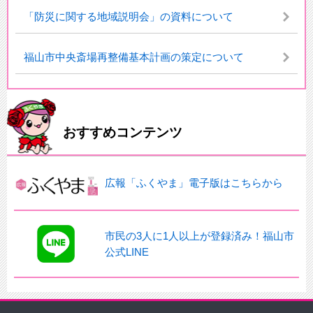
「防災に関する地域説明会」の資料について
福山市中央斎場再整備基本計画の策定について
おすすめコンテンツ
広報「ふくやま」電子版はこちらから
市民の3人に1人以上が登録済み！福山市
公式LINE