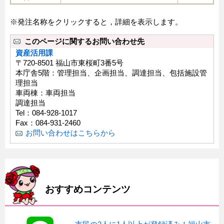
※発注名称をクリックすると，詳細を表示します。
このページに関するお問い合わせ先
資産活用課
〒720-8501 福山市東桜町3番5号
本庁舎5階：管理担当、企画担当、調達担当、包括施設管
理担当
車両棟：車両担当
調達担当
Tel：084-928-1017
Fax：084-931-2460
お問い合わせはこちらから
おすすめコンテンツ