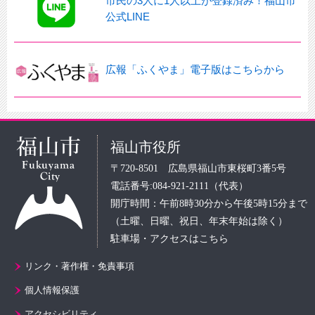
市民の3人に1人以上が登録済み！福山市
公式LINE
広報「ふくやま」電子版はこちらから
福山市役所
〒720-8501 広島県福山市東桜町3番5号
電話番号:084-921-2111（代表）
開庁時間：午前8時30分から午後5時15分まで
（土曜、日曜、祝日、年末年始は除く）
駐車場・アクセスはこちら
リンク・著作権・免責事項
個人情報保護
アクセシビリティ