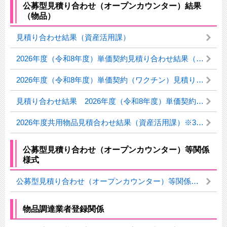
公募型見積り合わせ（オープンカウンター）結果
（物品）
見積り合わせ結果（資産活用課）
2026年度（令和8年度）単価契約見積り合わせ結果（工業薬品）
2026年度（令和8年度）単価契約（ワクチン）見積り合わせ結果（※3月31日更新）
見積り合わせ結果 2026年度（令和8年度）単価契約事務用品
2026年度共用物品見積合わせ結果（資産活用課）※3月26日更新
公募型見積り合わせ（オープンカウンター）等関係
様式
公募型見積り合わせ（オープンカウンター）等関係様式（2024年8月27日更新）
物品調達業者登録関係