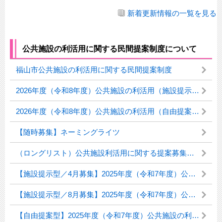
新着更新情報の一覧を見る
公共施設の利活用に関する民間提案制度について
福山市公共施設の利活用に関する民間提案制度
2026年度（令和8年度）公共施設の利活用（施設提示型）
2026年度（令和8年度）公共施設の利活用（自由提案型）
【随時募集】ネーミングライツ
（ロングリスト）公共施設利活用に関する提案募集を検討している施設
【施設提示型／4月募集】2025年度（令和7年度）公共施設の利活用
【施設提示型／8月募集】2025年度（令和7年度）公共施設の利活用
【自由提案型】2025年度（令和7年度）公共施設の利活用