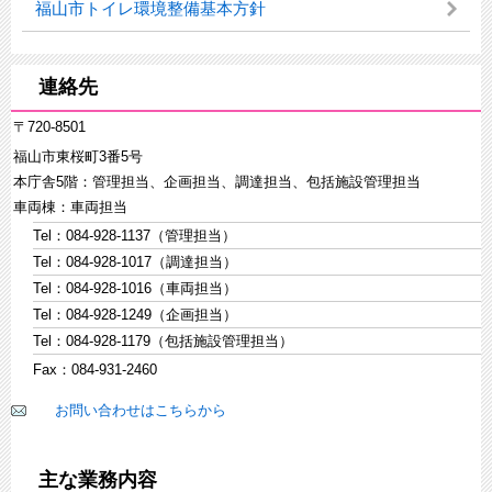
福山市トイレ環境整備基本方針
連絡先
〒720-8501
福山市東桜町3番5号
本庁舎5階：管理担当、企画担当、調達担当、包括施設管理担当
車両棟：車両担当
Tel：084-928-1137（管理担当）
Tel：084-928-1017（調達担当）
Tel：084-928-1016（車両担当）
Tel：084-928-1249（企画担当）
Tel：084-928-1179（包括施設管理担当）
Fax：084-931-2460
お問い合わせはこちらから
主な業務内容