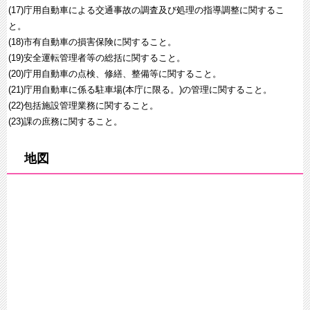
(17)庁用自動車による交通事故の調査及び処理の指導調整に関するこ
と。
(18)市有自動車の損害保険に関すること。
(19)安全運転管理者等の総括に関すること。
(20)庁用自動車の点検、修繕、整備等に関すること。
(21)庁用自動車に係る駐車場(本庁に限る。)の管理に関すること。
(22)包括施設管理業務に関すること。
(23)課の庶務に関すること。
地図