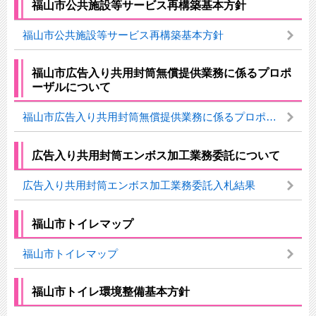
福山市公共施設等サービス再構築基本方針
福山市公共施設等サービス再構築基本方針
福山市広告入り共用封筒無償提供業務に係るプロポ
ーザルについて
福山市広告入り共用封筒無償提供業務に係るプロポーザルについて
広告入り共用封筒エンボス加工業務委託について
広告入り共用封筒エンボス加工業務委託入札結果
福山市トイレマップ
福山市トイレマップ
福山市トイレ環境整備基本方針