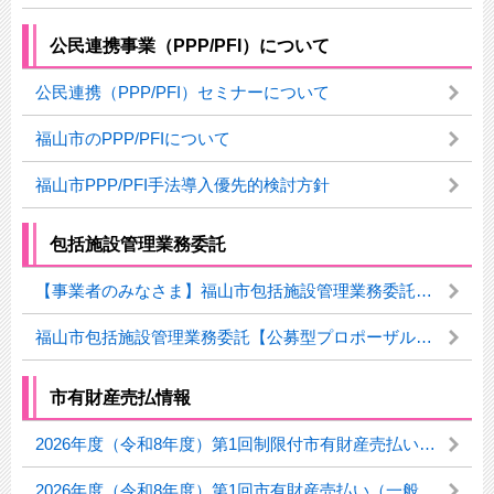
公民連携事業（PPP/PFI）について
公民連携（PPP/PFI）セミナーについて
福山市のPPP/PFIについて
福山市PPP/PFI手法導入優先的検討方針
包括施設管理業務委託
【事業者のみなさま】福山市包括施設管理業務委託について
福山市包括施設管理業務委託【公募型プロポーザル方式】
市有財産売払情報
2026年度（令和8年度）第1回制限付市有財産売払い（一般競争入札）の結果について
2026年度（令和8年度）第1回市有財産売払い（一般競争入札）の結果について