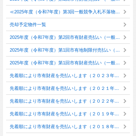
≪2025年度（令和7年度）第3回一般競争入札不落物件≫先着順（随意契約）による売払いの結果
売却予定物件一覧
2025年度（令和7年度）第2回市有財産売払い（一般競争入札）の結果について
2025年度（令和7年度）第1回市有地制限付売払い（一般競争入札）の結果について
2025年度（令和7年度）第1回市有財産売払い（一般競争入札）の結果について
先着順により市有財産を売払いします（２０２３年度第１回一般競争入札不落物件）
先着順により市有財産を売払いします（２０２１年度第３回一般競争入札不落物件）
先着順により市有財産を売払いします（２０２２年度第１回一般競争入札不落物件）
先着順により市有財産を売払いします（２０１９年度第２回一般競争入札不落物件）
先着順により市有財産を売払いします（２０１８年度第１回一般競争入札不落物件）