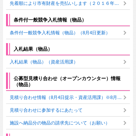
先着順により市有財産を売払いします（２０１６年度第３回一般競争入札不落物件）
条件付一般競争入札情報（物品）
条件付一般競争入札情報（物品）（8月4日更新）
入札結果（物品）
入札結果（物品）（資産活用課）
公募型見積り合わせ（オープンカウンター）情報
（物品）
見積り合わせ情報（8月4日提示・資産活用課）※8月4日更新
見積り合わせに参加するにあたって
施設へ納品分の物品の請求先について（お願い）