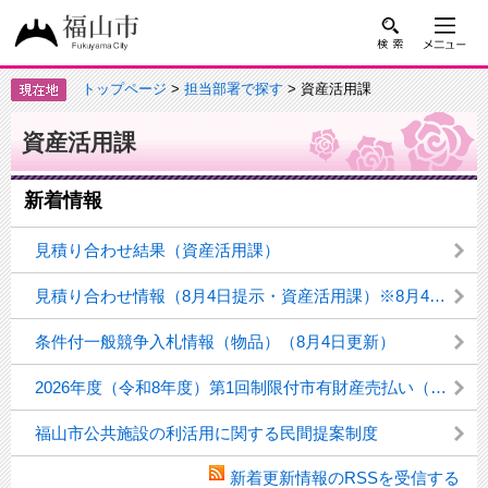
トップページ
>
担当部署で探す
> 資産活用課
資産活用課
新着情報
見積り合わせ結果（資産活用課）
見積り合わせ情報（8月4日提示・資産活用課）※8月4日更新
条件付一般競争入札情報（物品）（8月4日更新）
2026年度（令和8年度）第1回制限付市有財産売払い（一般競争入札）の結果について
福山市公共施設の利活用に関する民間提案制度
新着更新情報のRSSを受信する