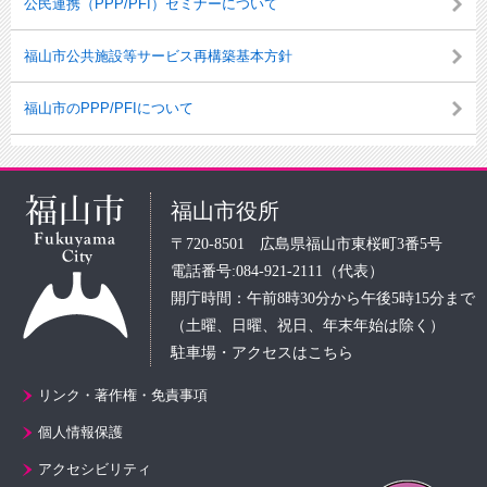
公民連携（PPP/PFI）セミナーについて
福山市公共施設等サービス再構築基本方針
福山市のPPP/PFIについて
福山市役所
〒720-8501 広島県福山市東桜町3番5号
電話番号:084-921-2111（代表）
開庁時間：午前8時30分から午後5時15分まで
（土曜、日曜、祝日、年末年始は除く）
駐車場・アクセスはこちら
リンク・著作権・免責事項
個人情報保護
アクセシビリティ