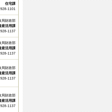
住宅課
-928-1101
政局財政部
資産活用課
928-1137
政局財政部
資産活用課
928-1137
政局財政部
資産活用課
928-1137
政局財政部
資産活用課
928-1137