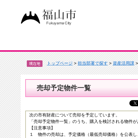
トップページ
>
担当部署で探す
>
資産活用課
売却予定物件一覧
次の市有財産について売却を予定しています。
「売却予定物件一覧」のうち、購入を検討される物件が
【注意事項】
１ 物件の売却は、予定価格（最低売却価格）を公表し