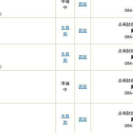
準備
図面
中
084
）
企画財
先着
図面
順
084-
企画財
先着
図面
順
084-
）
企画財
準備
図面
中
084-
企画財
先着
図面
順
084-