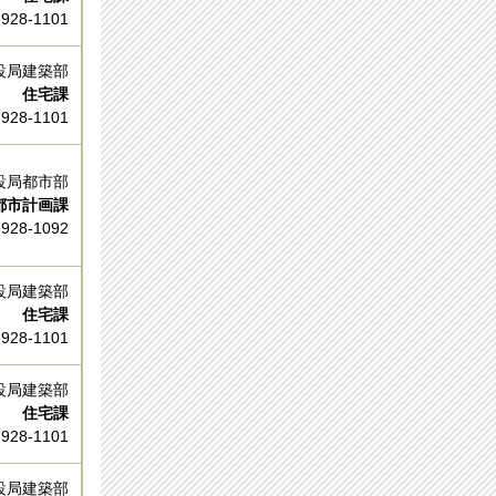
-928-1101
設局建築部
住宅課
-928-1101
設局都市部
市計画課
-928-1092
設局建築部
住宅課
-928-1101
設局建築部
住宅課
-928-1101
設局建築部