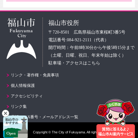
福山市役所
〒720-8501 広島県福山市東桜町3番5号
電話番号:084-921-2111（代表）
開庁時間：午前8時30分から午後5時15分まで
（土曜、日曜、祝日、年末年始は除く）
駐車場・アクセスはこちら
リンク・著作権・免責事項
個人情報保護
アクセシビリティ
リンク集
電話・FAX番号・メールアドレス一覧
Copyright © The City of Fukuyama. All rights reserved.