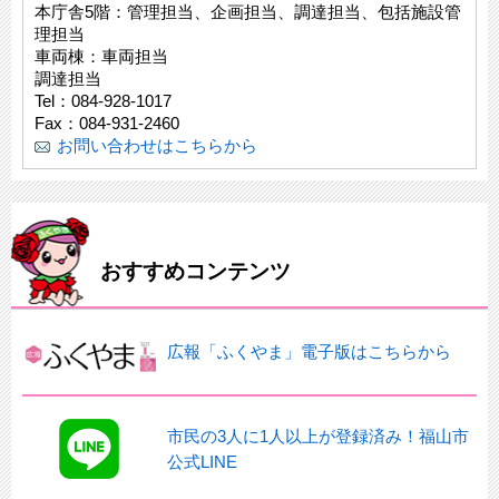
本庁舎5階：管理担当、企画担当、調達担当、包括施設管
理担当
車両棟：車両担当
調達担当
Tel：084-928-1017
Fax：084-931-2460
お問い合わせはこちらから
おすすめコンテンツ
広報「ふくやま」電子版はこちらから
市民の3人に1人以上が登録済み！福山市
公式LINE