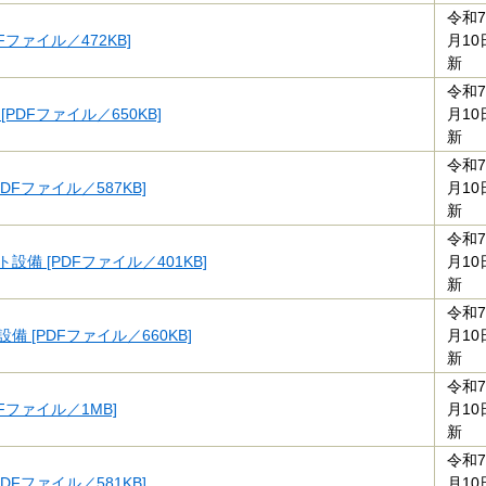
令和7
Fファイル／472KB]
月10
新
令和7
[PDFファイル／650KB]
月10
新
令和7
PDFファイル／587KB]
月10
新
令和7
設備 [PDFファイル／401KB]
月10
新
令和7
備 [PDFファイル／660KB]
月10
新
令和7
DFファイル／1MB]
月10
新
令和7
PDFファイル／581KB]
月10