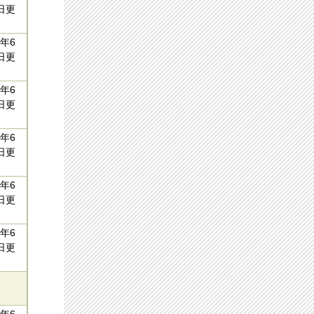
日更
年6
日更
年6
日更
年6
日更
年6
日更
年6
日更