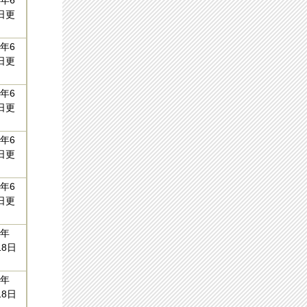
年6
日更
年6
日更
年6
日更
年6
日更
年6
日更
7年
18日
7年
18日