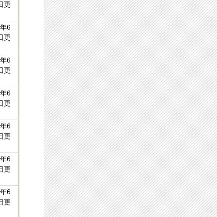
日更
年6
日更
年6
日更
年6
日更
年6
日更
年6
日更
年6
日更