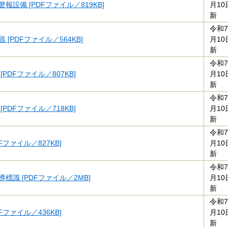
報設備 [PDFファイル／819KB]
月10
新
令和7
 [PDFファイル／564KB]
月10
新
令和7
[PDFファイル／807KB]
月10
新
令和7
[PDFファイル／718KB]
月10
新
令和7
Fファイル／827KB]
月10
新
令和7
導標識 [PDFファイル／2MB]
月10
新
令和7
Fファイル／436KB]
月10
新