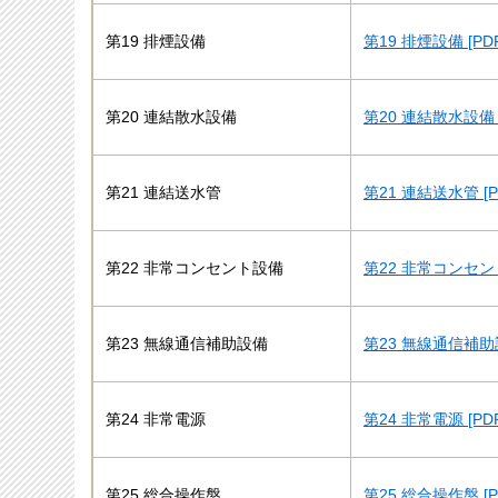
第19 排煙設備
第19 排煙設備 [PD
第20 連結散水設備
第20 連結散水設備 
第21 連結送水管
第21 連結送水管 [
第22 非常コンセント設備
第22 非常コンセント
第23 無線通信補助設備
第23 無線通信補助設
第24 非常電源
第24 非常電源 [P
第25 総合操作盤
第25 総合操作盤 [