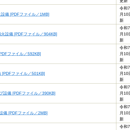
更新
令和7
設備 [PDFファイル／1MB]
月10
新
令和7
設備 [PDFファイル／904KB]
月10
新
令和7
PDFファイル／592KB]
月10
新
令和7
[PDFファイル／501KB]
月10
新
令和7
設備 [PDFファイル／390KB]
月10
新
令和7
備 [PDFファイル／2MB]
月10
新
令和7