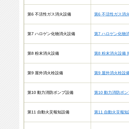
第6 不活性ガス消火設備
第6 不活性ガス消火
第7 ハロゲン化物消火設備
第7 ハロゲン化物消火
第8 粉末消火設備
第8 粉末消火設備 [
第9 屋外消火栓設備
第9 屋外消火栓設備 
第10 動力消防ポンプ設備
第10 動力消防ポンプ
第11 自動火災報知設備
第11 自動火災報知設