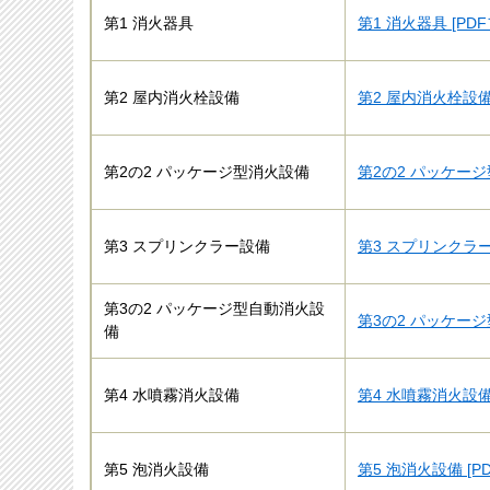
第1 消火器具
第1 消火器具 [PD
第2 屋内消火栓設備
第2 屋内消火栓設備 
第2の2 パッケージ型消火設備
第2の2 パッケージ型
第3 スプリンクラー設備
第3 スプリンクラー
第3の2 パッケージ型自動消火設
第3の2 パッケージ
備
第4 水噴霧消火設備
第4 水噴霧消火設備 
第5 泡消火設備
第5 泡消火設備 [P