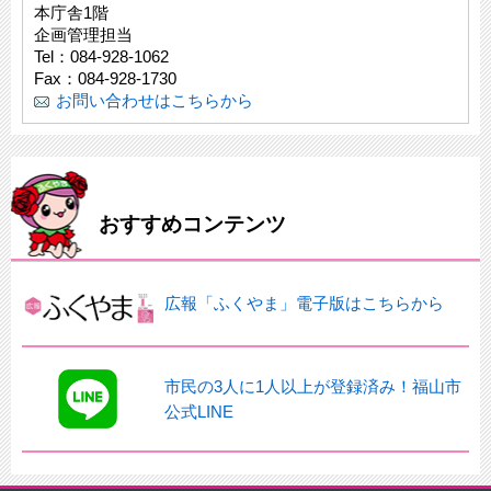
本庁舎1階
企画管理担当
Tel：084-928-1062
Fax：084-928-1730
お問い合わせはこちらから
おすすめコンテンツ
広報「ふくやま」電子版はこちらから
市民の3人に1人以上が登録済み！福山市
公式LINE