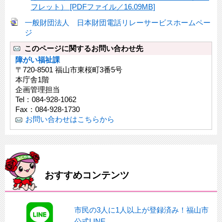
フレット） [PDFファイル／16.09MB]
一般財団法人 日本財団電話リレーサービスホームペー
ジ
このページに関するお問い合わせ先
障がい福祉課
〒720-8501 福山市東桜町3番5号
本庁舎1階
企画管理担当
Tel：084-928-1062
Fax：084-928-1730
お問い合わせはこちらから
おすすめコンテンツ
市民の3人に1人以上が登録済み！福山市
公式LINE