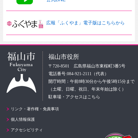
広報「ふくやま」電子版はこちらから
福山市役所
〒720-8501 広島県福山市東桜町3番5号
電話番号:084-921-2111（代表）
開庁時間：午前8時30分から午後5時15分まで
（土曜、日曜、祝日、年末年始は除く）
駐車場・アクセスはこちら
リンク・著作権・免責事項
個人情報保護
アクセシビリティ