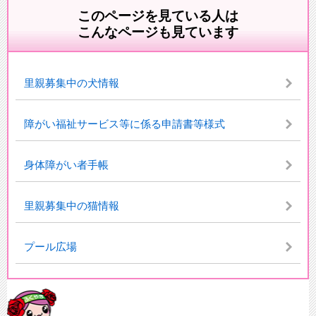
このページを見ている人は
こんなページも見ています
里親募集中の犬情報
障がい福祉サービス等に係る申請書等様式
身体障がい者手帳
里親募集中の猫情報
プール広場