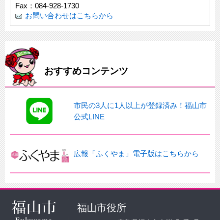
Fax：084-928-1730
お問い合わせはこちらから
おすすめコンテンツ
市民の3人に1人以上が登録済み！福山市
公式LINE
広報「ふくやま」電子版はこちらから
福山市役所