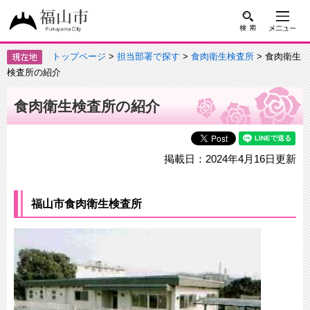
トップページ
>
担当部署で探す
>
食肉衛生検査所
> 食肉衛生
検査所の紹介
食肉衛生検査所の紹介
掲載日：2024年4月16日更新
福山市食肉衛生検査所