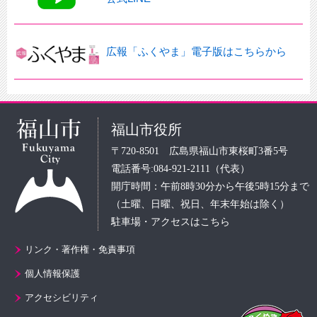
広報「ふくやま」電子版はこちらから
福山市役所
〒720-8501 広島県福山市東桜町3番5号
電話番号:084-921-2111（代表）
開庁時間：午前8時30分から午後5時15分まで
（土曜、日曜、祝日、年末年始は除く）
駐車場・アクセスはこちら
リンク・著作権・免責事項
個人情報保護
アクセシビリティ