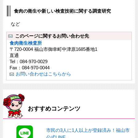
食肉の衛生や新しい検査技術に関する調査研究
など
このページに関するお問い合わせ先
食肉衛生検査所
〒720-0004 福山市御幸町中津原1685番地1
直通
Tel：084-970-0029
Fax：084-970-0044
お問い合わせはこちらから
おすすめコンテンツ
市民の3人に1人以上が登録済み！福山市
公式LINE