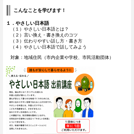
こんなことを学びます！
１．やさしい日本語
（１）やさしい日本語とは？
（２）言い換え・書き換えのコツ
（３）伝わりやすい話し方・書き方
（４）やさしい日本語で話してみよう
対象：地域住民（市内企業や学校、市民活動団体）