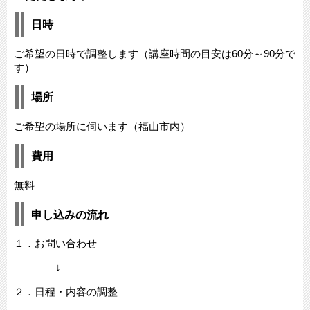
日時
ご希望の日時で調整します（講座時間の目安は60分～90分で
す）
場所
ご希望の場所に伺います（福山市内）
費用
無料
申し込みの流れ
１．お問い合わせ
↓
２．日程・内容の調整