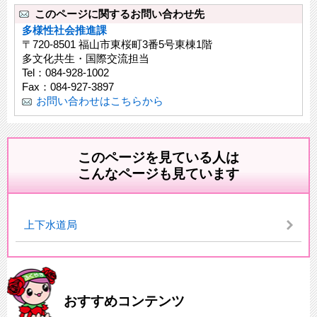
このページに関するお問い合わせ先
多様性社会推進課
〒720-8501 福山市東桜町3番5号東棟1階
多文化共生・国際交流担当
Tel：084-928-1002
Fax：084-927-3897
お問い合わせはこちらから
このページを見ている人は
こんなページも見ています
上下水道局
おすすめコンテンツ