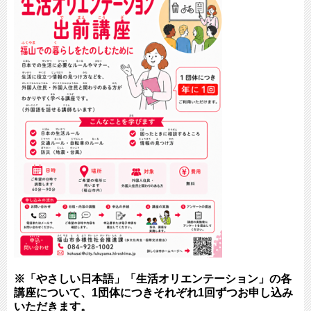
※「やさしい日本語」「生活オリエンテーション」の各
講座について、1団体につきそれぞれ1回ずつお申し込み
いただきます。