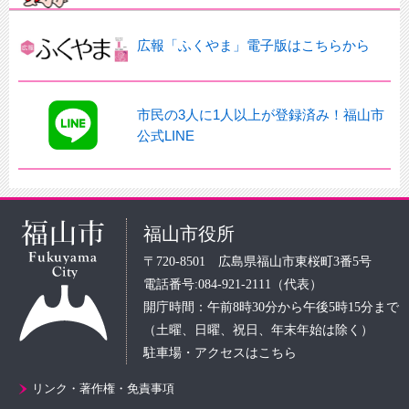
広報「ふくやま」電子版はこちらから
市民の3人に1人以上が登録済み！福山市
公式LINE
福山市役所
〒720-8501 広島県福山市東桜町3番5号
電話番号:084-921-2111（代表）
開庁時間：午前8時30分から午後5時15分まで
（土曜、日曜、祝日、年末年始は除く）
駐車場・アクセスはこちら
リンク・著作権・免責事項