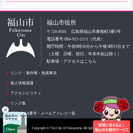
福山市役所
〒720-8501 広島県福山市東桜町3番5号
電話番号:084-921-2111（代表）
開庁時間：午前8時30分から午後5時15分まで
（土曜、日曜、祝日、年末年始は除く）
駐車場・アクセスはこちら
リンク・著作権・免責事項
個人情報保護
アクセシビリティ
リンク集
電話・FAX番号・メールアドレス一覧
Copyright © The City of Fukuyama. All rights reserved.