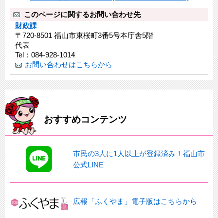
このページに関するお問い合わせ先
財政課
〒720-8501 福山市東桜町3番5号本庁舎5階
代表
Tel：084-928-1014
お問い合わせはこちらから
おすすめコンテンツ
市民の3人に1人以上が登録済み！福山市
公式LINE
広報「ふくやま」電子版はこちらから