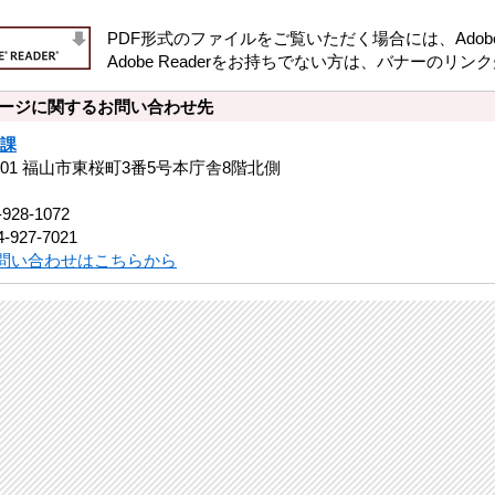
PDF形式のファイルをご覧いただく場合には、Adobe社
Adobe Readerをお持ちでない方は、バナーの
ージに関するお問い合わせ先
課
8501 福山市東桜町3番5号本庁舎8階北側
-928-1072
-927-7021
問い合わせはこちらから