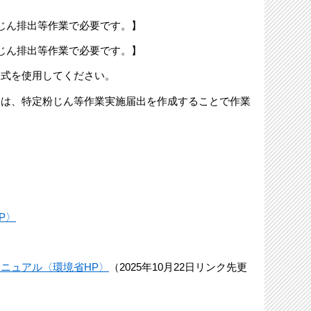
じん排出等作業で必要です。】
じん排出等作業で必要です。】
式を使用してください。
は、特定粉じん等作業実施届出を作成することで作業
P〉
ニュアル〈環境省HP〉
（2025年10月22日リンク先更