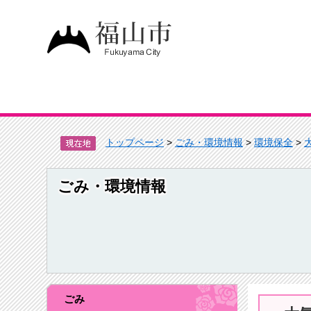
トップページ
>
ごみ・環境情報
>
環境保全
>
ごみ・環境情報
ごみ