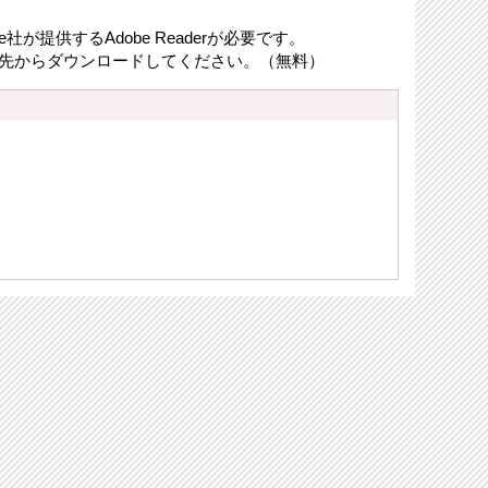
が提供するAdobe Readerが必要です。
リンク先からダウンロードしてください。（無料）