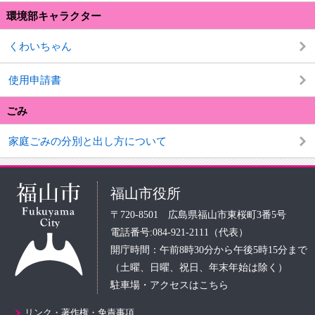
環境部キャラクター
くわいちゃん
使用申請書
ごみ
家庭ごみの分別と出し方について
福山市役所
〒720-8501 広島県福山市東桜町3番5号
電話番号:084-921-2111（代表）
開庁時間：午前8時30分から午後5時15分まで
（土曜、日曜、祝日、年末年始は除く）
駐車場・アクセスはこちら
リンク・著作権・免責事項