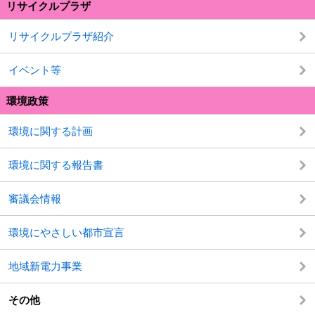
リサイクルプラザ
リサイクルプラザ紹介
イベント等
環境政策
環境に関する計画
環境に関する報告書
審議会情報
環境にやさしい都市宣言
地域新電力事業
その他