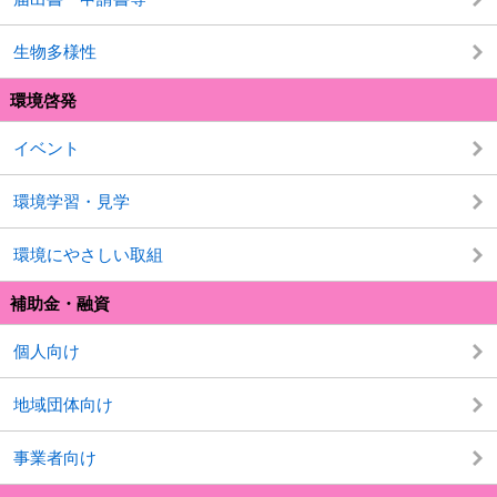
生物多様性
環境啓発
イベント
環境学習・見学
環境にやさしい取組
補助金・融資
個人向け
地域団体向け
事業者向け