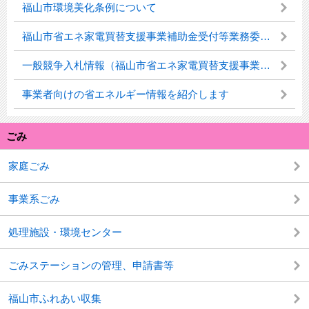
福山市環境美化条例について
福山市省エネ家電買替支援事業補助金受付等業務委託 質問書への回答について
一般競争入札情報（福山市省エネ家電買替支援事業補助金受付等業務委託）（環境総務課）
事業者向けの省エネルギー情報を紹介します
ごみ
家庭ごみ
事業系ごみ
処理施設・環境センター
ごみステーションの管理、申請書等
福山市ふれあい収集