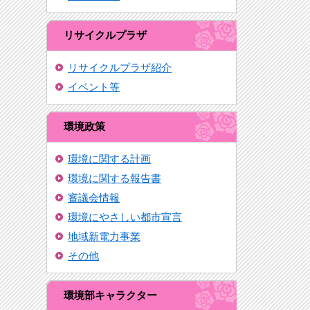
リサイクルプラザ
リサイクルプラザ紹介
イベント等
環境政策
環境に関する計画
環境に関する報告書
審議会情報
環境にやさしい都市宣言
地域新電力事業
その他
環境部キャラクター