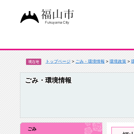
トップページ
>
ごみ・環境情報
>
環境政策
>
ごみ・環境情報
ごみ