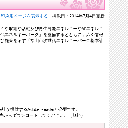
印刷用ページを表示する
掲載日：2014年7月4日更新
々な取組や活動及び再生可能エネルギーや省エネルギ
世代エネルギーパーク」を整備するとともに，広く情報
及び施策を示す「福山市次世代エネルギーパーク基本計
が提供するAdobe Readerが必要です。
リンク先からダウンロードしてください。（無料）