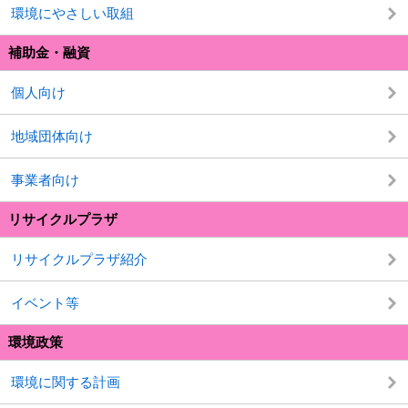
環境にやさしい取組
補助金・融資
個人向け
地域団体向け
事業者向け
リサイクルプラザ
リサイクルプラザ紹介
イベント等
環境政策
環境に関する計画