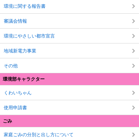
環境に関する報告書
審議会情報
環境にやさしい都市宣言
地域新電力事業
その他
環境部キャラクター
くわいちゃん
使用申請書
ごみ
家庭ごみの分別と出し方について