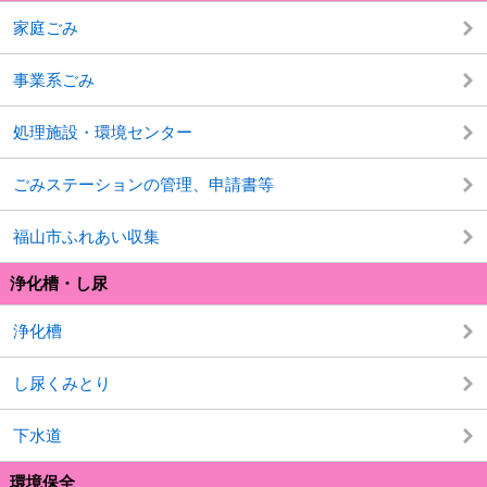
家庭ごみ
事業系ごみ
処理施設・環境センター
ごみステーションの管理、申請書等
福山市ふれあい収集
浄化槽・し尿
浄化槽
し尿くみとり
下水道
環境保全