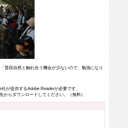
」「普段自然と触れ合う機会が少ないので、勉強になり
が提供するAdobe Readerが必要です。
リンク先からダウンロードしてください。（無料）