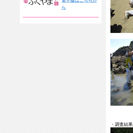
電子版はこちらか
ら
・調査結果