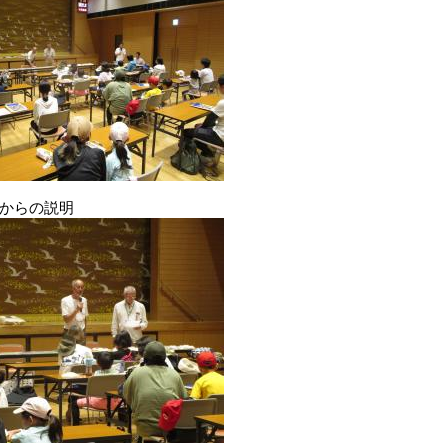
からの説明