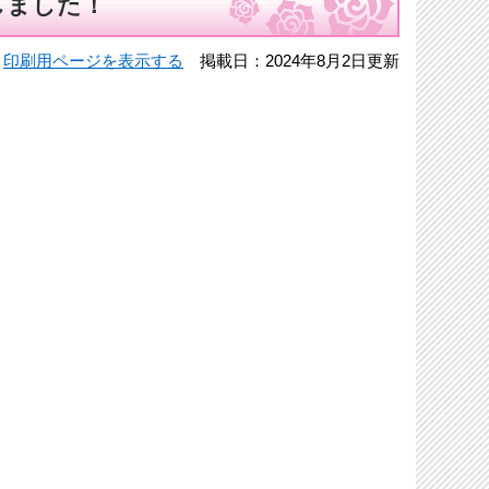
しました！
印刷用ページを表示する
掲載日：2024年8月2日更新