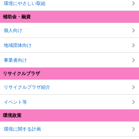
環境にやさしい取組
補助金・融資
個人向け
地域団体向け
事業者向け
リサイクルプラザ
リサイクルプラザ紹介
イベント等
環境政策
環境に関する計画