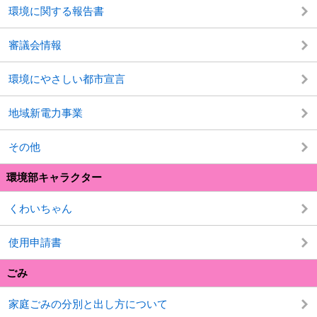
環境に関する報告書
審議会情報
環境にやさしい都市宣言
地域新電力事業
その他
環境部キャラクター
くわいちゃん
使用申請書
ごみ
家庭ごみの分別と出し方について