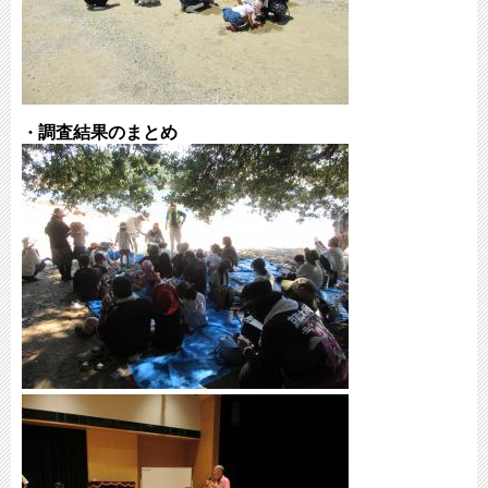
調査結果のまとめ
・