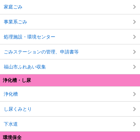
家庭ごみ
事業系ごみ
処理施設・環境センター
ごみステーションの管理、申請書等
福山市ふれあい収集
浄化槽・し尿
浄化槽
し尿くみとり
下水道
環境保全