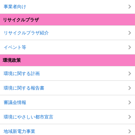
事業者向け
リサイクルプラザ
リサイクルプラザ紹介
イベント等
環境政策
環境に関する計画
環境に関する報告書
審議会情報
環境にやさしい都市宣言
地域新電力事業