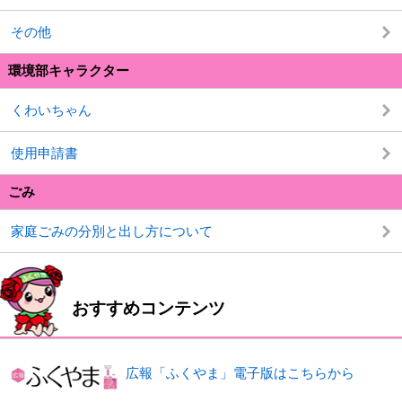
その他
環境部キャラクター
くわいちゃん
使用申請書
ごみ
家庭ごみの分別と出し方について
おすすめコンテンツ
広報「ふくやま」電子版はこちらから