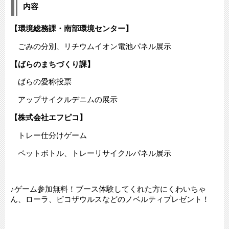
内容
【環境総務課・南部環境センター】
ごみの分別、リチウムイオン電池パネル展示
【ばらのまちづくり課】
ばらの愛称投票
アップサイクルデニムの展示
【株式会社エフピコ】
トレー仕分けゲーム
ペットボトル、トレーリサイクルパネル展示
♪ゲーム参加無料！ブース体験してくれた方にくわいちゃ
ん、ローラ、ピコザウルスなどのノベルティプレゼント！