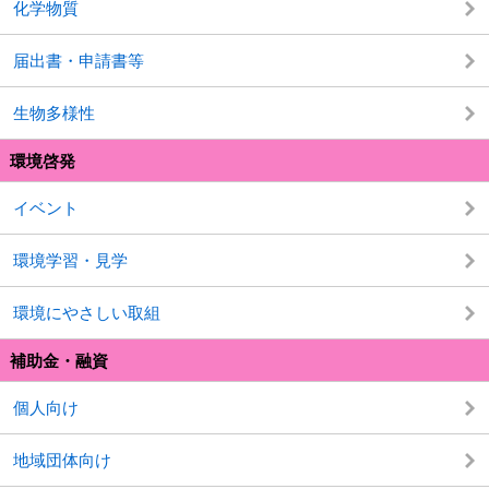
化学物質
届出書・申請書等
生物多様性
環境啓発
イベント
環境学習・見学
環境にやさしい取組
補助金・融資
個人向け
地域団体向け