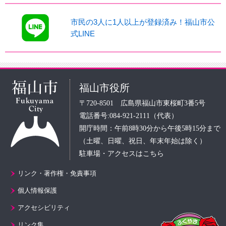
市民の3人に1人以上が登録済み！福山市公
式LINE
福山市役所
〒720-8501 広島県福山市東桜町3番5号
電話番号:084-921-2111（代表）
開庁時間：午前8時30分から午後5時15分まで
（土曜、日曜、祝日、年末年始は除く）
駐車場・アクセスはこちら
リンク・著作権・免責事項
個人情報保護
アクセシビリティ
リンク集