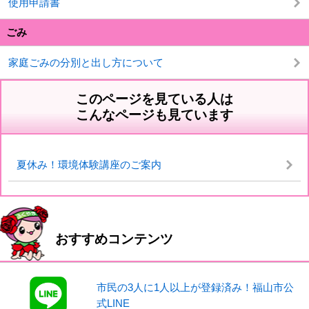
使用申請書
ごみ
家庭ごみの分別と出し方について
このページを見ている人は
こんなページも見ています
夏休み！環境体験講座のご案内
おすすめコンテンツ
市民の3人に1人以上が登録済み！福山市公
式LINE