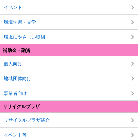
イベント
環境学習・見学
環境にやさしい取組
補助金・融資
個人向け
地域団体向け
事業者向け
リサイクルプラザ
リサイクルプラザ紹介
イベント等