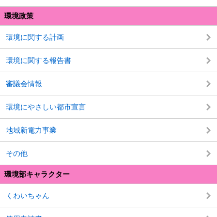
環境政策
環境に関する計画
環境に関する報告書
審議会情報
環境にやさしい都市宣言
地域新電力事業
その他
環境部キャラクター
くわいちゃん