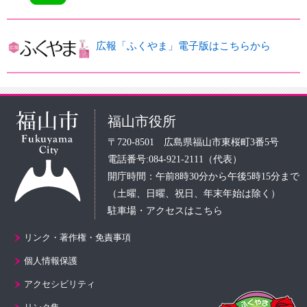
広報「ふくやま」電子版はこちらから
福山市役所
〒720-8501 広島県福山市東桜町3番5号
電話番号:084-921-2111（代表）
開庁時間：午前8時30分から午後5時15分まで
（土曜、日曜、祝日、年末年始は除く）
駐車場・アクセスはこちら
リンク・著作権・免責事項
個人情報保護
アクセシビリティ