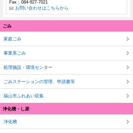
Fax：084-927-7021
お問い合わせはこちらから
ごみ
家庭ごみ
事業系ごみ
処理施設・環境センター
ごみステーションの管理、申請書等
福山市ふれあい収集
浄化槽・し尿
浄化槽