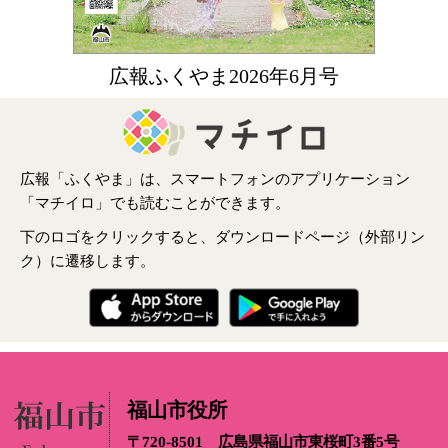
広報ふくやま2026年6月号
広報「ふくやま」は、スマートフォンのアプリケーション
「マチイロ」でも読むことができます。
下のロゴをクリックすると、ダウンロードページ（外部リン
ク）に遷移します。
福山市役所
〒720-8501 広島県福山市東桜町3番5号