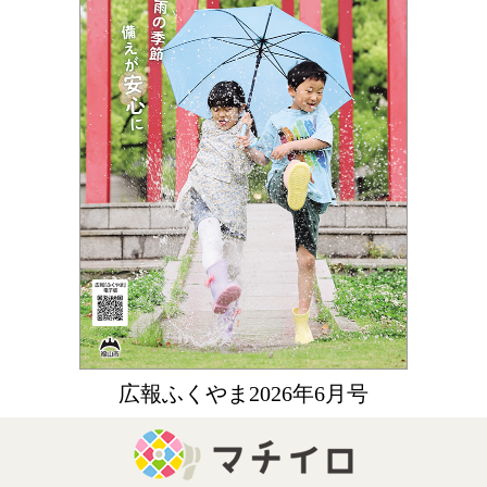
広報ふくやま2026年6月号