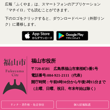
広報「ふくやま」は、スマートフォンのアプリケーション
「マチイロ」でも読むことができます。
下のロゴをクリックすると、ダウンロードページ（外部リン
ク）に遷移します。
福山市役所
〒720-8501 広島県福山市東桜町3番5号
電話番号:084-921-2111（代表）
開庁時間：午前8時30分から午後5時15分まで
（土曜、日曜、祝日、年末年始は除く）