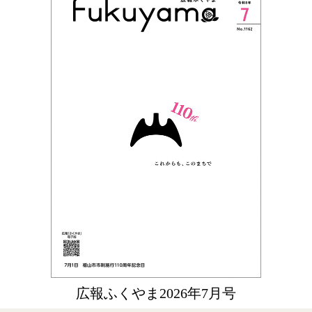
広報ふくやま2026年7月号