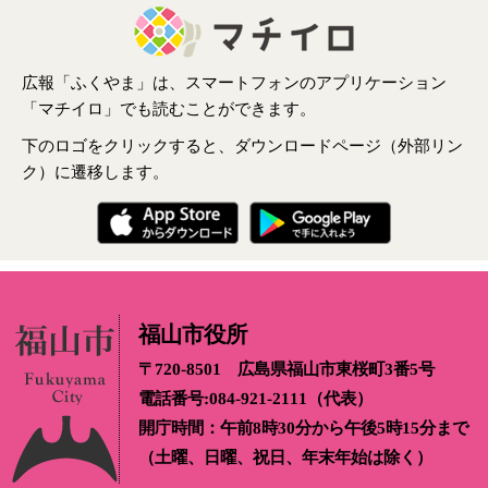
広報「ふくやま」は、スマートフォンのアプリケーション
「マチイロ」でも読むことができます。
下のロゴをクリックすると、ダウンロードページ（外部リン
ク）に遷移します。
福山市役所
〒720-8501 広島県福山市東桜町3番5号
電話番号:084-921-2111（代表）
開庁時間：午前8時30分から午後5時15分まで
（土曜、日曜、祝日、年末年始は除く）