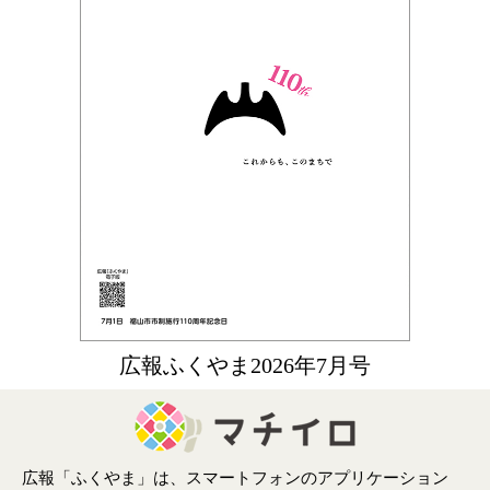
広報ふくやま2026年7月号
広報「ふくやま」は、スマートフォンのアプリケーション