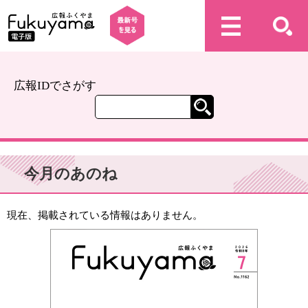
広報IDでさがす
今月のあのね
現在、掲載されている情報はありません。