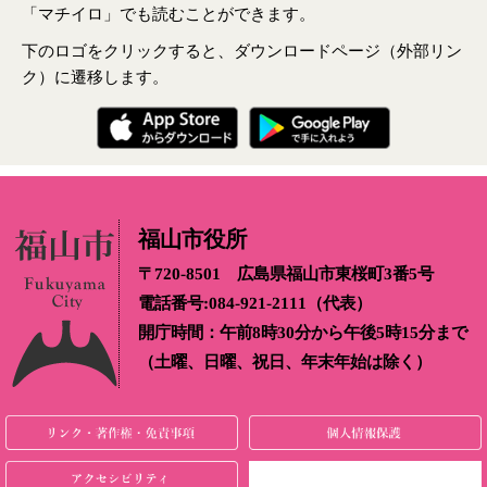
「マチイロ」でも読むことができます。
下のロゴをクリックすると、ダウンロードページ（外部リン
ク）に遷移します。
福山市役所
〒720-8501 広島県福山市東桜町3番5号
電話番号:084-921-2111（代表）
開庁時間：午前8時30分から午後5時15分まで
（土曜、日曜、祝日、年末年始は除く）