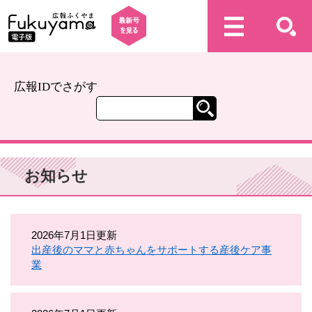
広報IDでさがす
お知らせ
2026年7月1日更新
出産後のママと赤ちゃんをサポートする産後ケア事
業