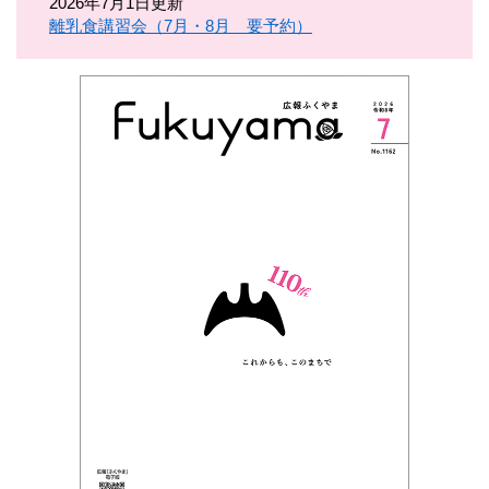
2026年7月1日更新
離乳食講習会（7月・8月 要予約）