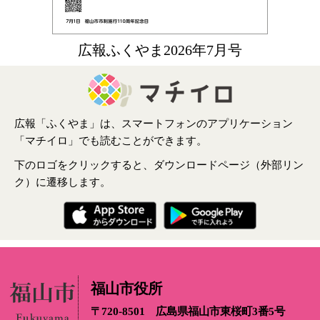
広報ふくやま2026年7月号
広報「ふくやま」は、スマートフォンのアプリケーション
「マチイロ」でも読むことができます。
下のロゴをクリックすると、ダウンロードページ（外部リン
ク）に遷移します。
福山市役所
〒720-8501 広島県福山市東桜町3番5号