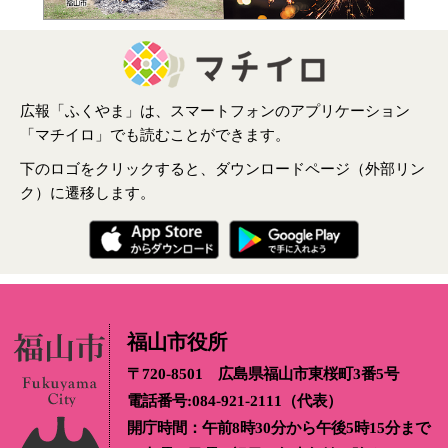
広報「ふくやま」は、スマートフォンのアプリケーション
「マチイロ」でも読むことができます。
下のロゴをクリックすると、ダウンロードページ（外部リン
ク）に遷移します。
福山市役所
〒720-8501 広島県福山市東桜町3番5号
電話番号:084-921-2111（代表）
開庁時間：午前8時30分から午後5時15分まで