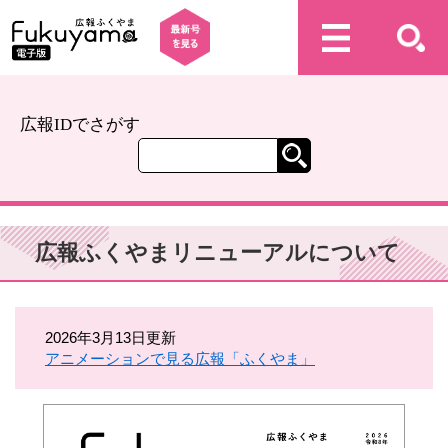
広報IDでさがす
広報ふくやまリニューアルについて
2026年3月13日更新
アニメーションで見る広報「ふくやま」