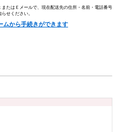
ｘまたはＥメールで、現在配送先の住所・名前・電話番号
知らせください。
ームから手続きができます