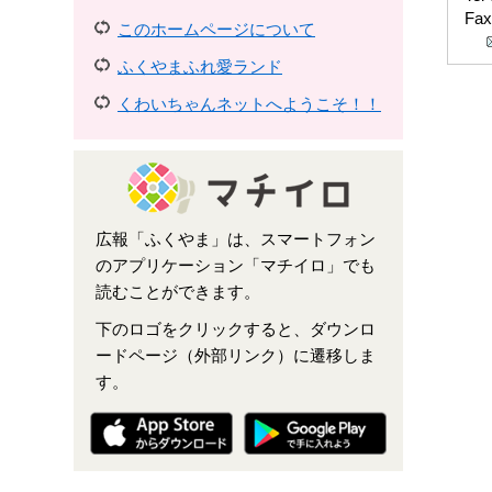
Fax
このホームページについて
ふくやまふれ愛ランド
くわいちゃんネットへようこそ！！
広報「ふくやま」は、スマートフォン
のアプリケーション「マチイロ」でも
読むことができます。
下のロゴをクリックすると、ダウンロ
ードページ（外部リンク）に遷移しま
す。