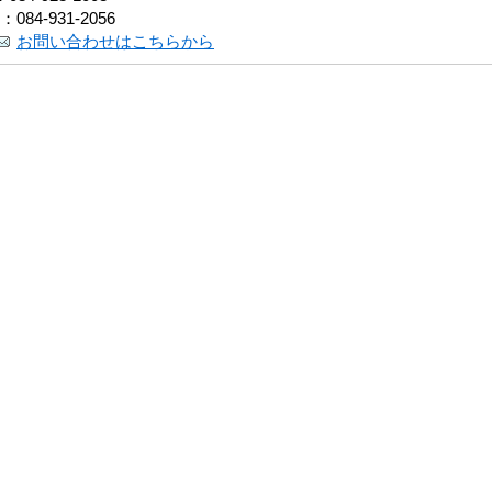
：084-931-2056
お問い合わせはこちらから