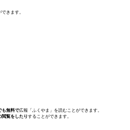
ができます。
でも無料で
広報「ふくやま」を読むことができます。
の閲覧をしたり
することができます。