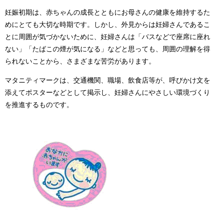
妊娠初期は、赤ちゃんの成長とともにお母さんの健康を維持するた
めにとても大切な時期です。しかし、外見からは妊婦さんであるこ
とに周囲が気づかないために、妊婦さんは「バスなどで座席に座れ
ない」「たばこの煙が気になる」などと思っても、周囲の理解を得
られないことから、さまざまな苦労があります。
マタニティマークは、交通機関、職場、飲食店等が、呼びかけ文を
添えてポスターなどとして掲示し、妊婦さんにやさしい環境づくり
を推進するものです。