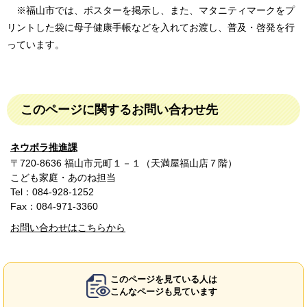
※福山市では、ポスターを掲示し、また、マタニティマークをプ
リントした袋に母子健康手帳などを入れてお渡し、普及・啓発を行
っています。
このページに関するお問い合わせ先
ネウボラ推進課
〒720-8636 福山市元町１－１（天満屋福山店７階）
こども家庭・あのね担当
Tel：084-928-1252
Fax：084-971-3360
お問い合わせはこちらから
このページを見ている人は
こんなページも見ています