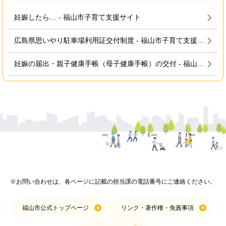
妊娠したら… - 福山市子育て支援サイト
広島県思いやり駐車場利用証交付制度 - 福山市子育て支援サイト
妊娠の届出・親子健康手帳（母子健康手帳）の交付 - 福山市子育て支援サイト
※お問い合わせは、各ページに記載の担当課の電話番号にご連絡ください。
福山市公式トップページ
リンク・著作権・免責事項